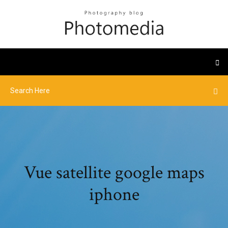
Vue satellite google maps
iphone